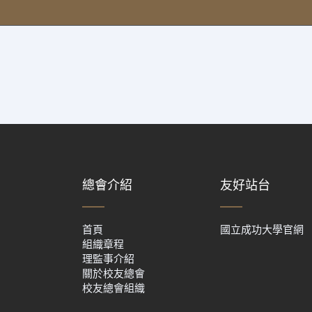
總會介紹
友好站台
首頁
國立成功大學官網
組織章程
理監事介紹
關於校友總會
校友總會組織