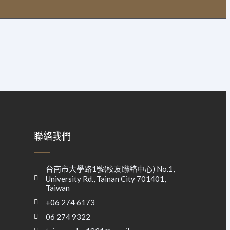
聯絡我們
台南市大學路1號(校友聯絡中心) No.1,
University Rd., Tainan City 701401,
Taiwan
+06 274 6173
06 274 9322