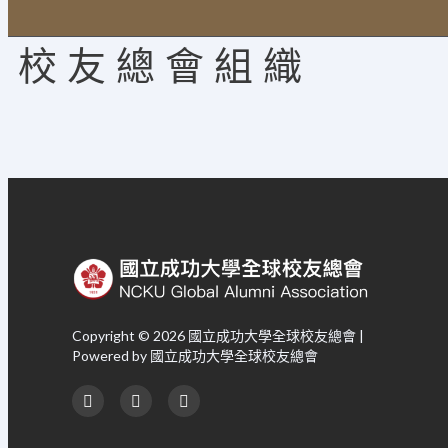
校 友 總 會 組 織
Copyright © 2026 國立成功大學全球校友總會 |
Powered by 國立成功大學全球校友總會